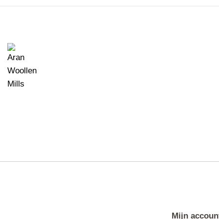
Mijn accoun