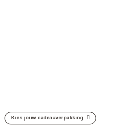
Kies jouw cadeauverpakking