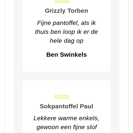
Grizzly Torben
Fijne pantoffel, als ik
thuis ben loop ik er de
hele dag op
Ben Swinkels
Sokpantoffel Paul
Lekkere warme enkels,
gewoon een fijne slof