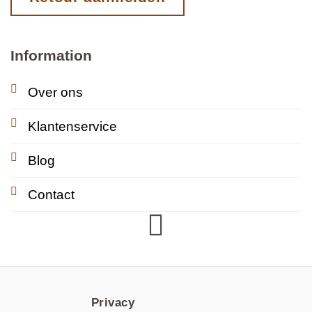
Information
Over ons
Klantenservice
Blog
Contact
Privacy