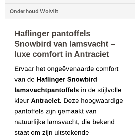
Onderhoud Wolvilt
Haflinger pantoffels
Snowbird van lamsvacht –
luxe comfort in Antraciet
Ervaar het ongeëvenaarde comfort
van de
Haflinger Snowbird
lamsvachtpantoffels
in de stijlvolle
kleur
Antraciet
. Deze hoogwaardige
pantoffels zijn gemaakt van
natuurlijke lamsvacht, die bekend
staat om zijn uitstekende