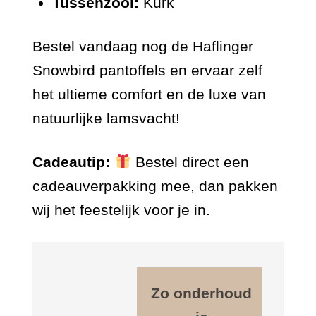
Tussenzool:
Kurk
Bestel vandaag nog de Haflinger
Snowbird pantoffels en ervaar zelf
het ultieme comfort en de luxe van
natuurlijke lamsvacht!
Cadeautip:
Bestel direct een
cadeauverpakking mee, dan pakken
wij het feestelijk voor je in.
Zo onderhoud