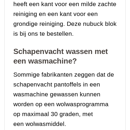
heeft een kant voor een milde zachte
reiniging en een kant voor een
grondige reiniging. Deze nubuck blok
is bij ons te bestellen.
Schapenvacht wassen met
een wasmachine?
Sommige fabrikanten zeggen dat de
schapenvacht pantoffels in een
wasmachine gewassen kunnen
worden op een wolwasprogramma
op maximaal 30 graden, met
een
wolwasmiddel
.