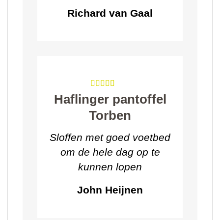
Richard van Gaal
Haflinger pantoffel
Torben
Sloffen met goed voetbed
om de hele dag op te
kunnen lopen
John Heijnen