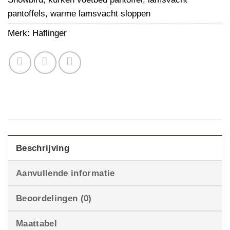
pantoffels
,
warme lamsvacht sloppen
Merk:
Haflinger
Beschrijving
Aanvullende informatie
Beoordelingen (0)
Maattabel