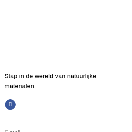
Stap in de wereld van natuurlijke
materialen.