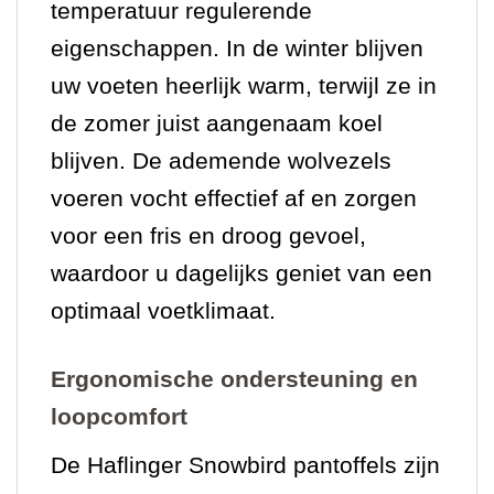
temperatuur regulerende
eigenschappen. In de winter blijven
uw voeten heerlijk warm, terwijl ze in
de zomer juist aangenaam koel
blijven. De ademende wolvezels
voeren vocht effectief af en zorgen
voor een fris en droog gevoel,
waardoor u dagelijks geniet van een
optimaal voetklimaat.
Ergonomische ondersteuning en
loopcomfort
De Haflinger Snowbird pantoffels zijn