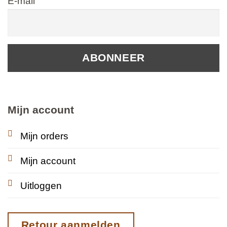
E-mail
Mijn account
Mijn orders
Mijn account
Uitloggen
Retour aanmelden