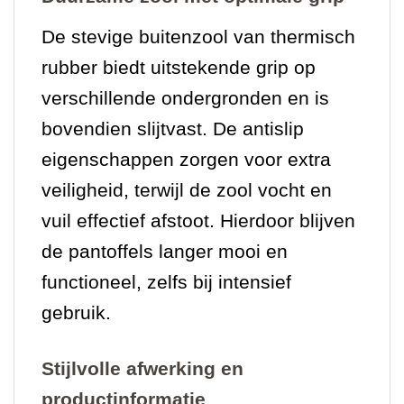
De stevige buitenzool van thermisch
rubber biedt uitstekende grip op
verschillende ondergronden en is
bovendien slijtvast. De antislip
eigenschappen zorgen voor extra
veiligheid, terwijl de zool vocht en
vuil effectief afstoot. Hierdoor blijven
de pantoffels langer mooi en
functioneel, zelfs bij intensief
gebruik.
Stijlvolle afwerking en
productinformatie