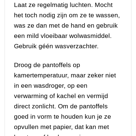
Laat ze regelmatig luchten. Mocht
het toch nodig zijn om ze te wassen,
was ze dan met de hand en gebruik
een
mild vloeibaar wolwasmiddel
.
Gebruik géén wasverzachter.
Droog de pantoffels op
kamertemperatuur, maar zeker niet
in een wasdroger, op een
verwarming of kachel en vermijd
direct zonlicht. Om de pantoffels
goed in vorm te houden kun je ze
opvullen met papier, dat kan met