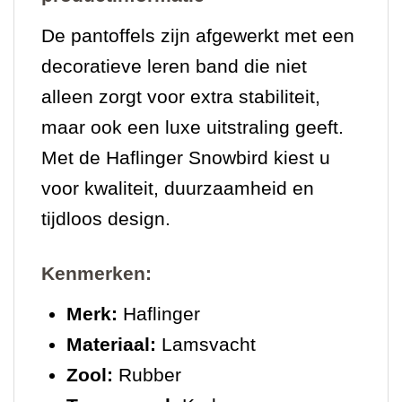
De pantoffels zijn afgewerkt met een
decoratieve leren band die niet
alleen zorgt voor extra stabiliteit,
maar ook een luxe uitstraling geeft.
Met de Haflinger Snowbird kiest u
voor kwaliteit, duurzaamheid en
tijdloos design.
Kenmerken:
Merk:
Haflinger
Materiaal:
Lamsvacht
Zool:
Rubber