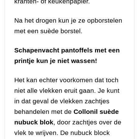
kranten- of keukenpapier.
Na het drogen kun je ze opborstelen
met een suède borstel.
Schapenvacht pantoffels met een
printje kun je niet wassen!
Het kan echter voorkomen dat toch
niet alle vlekken eruit gaan. Je kunt
in dat geval de vlekken zachtjes
behandelen met de
Collonil suède
nubuck blok
, door zachtjes over de
vlek te wrijven. De nubuck block