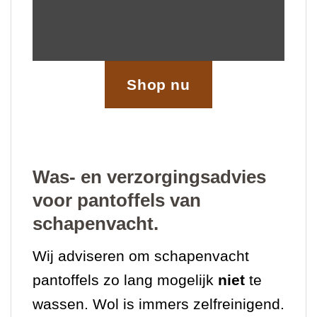
Shop nu
Was- en verzorgingsadvies
voor pantoffels van
schapenvacht.
Wij adviseren om schapenvacht
pantoffels zo lang mogelijk
niet
te
wassen. Wol is immers zelfreinigend.