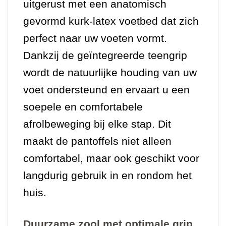
uitgerust met een anatomisch
gevormd kurk-latex voetbed dat zich
perfect naar uw voeten vormt.
Dankzij de geïntegreerde teengrip
wordt de natuurlijke houding van uw
voet ondersteund en ervaart u een
soepele en comfortabele
afrolbeweging bij elke stap. Dit
maakt de pantoffels niet alleen
comfortabel, maar ook geschikt voor
langdurig gebruik in en rondom het
huis.
Duurzame zool met optimale grip