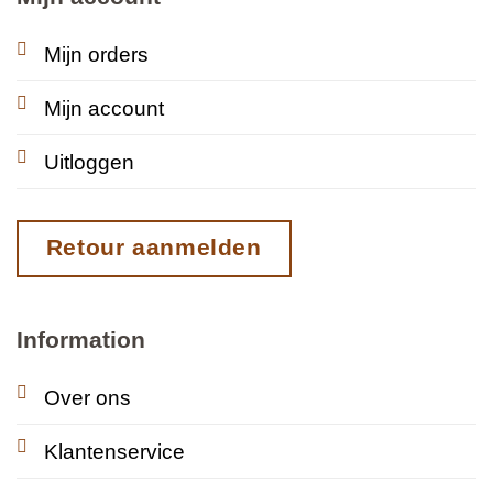
Mijn orders
Mijn account
Uitloggen
Retour aanmelden
Information
Over ons
Klantenservice