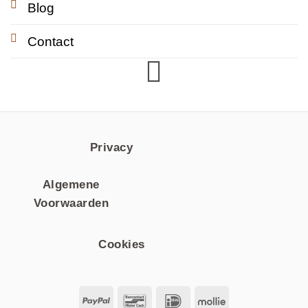
Blog
Contact
Privacy
Algemene
Voorwaarden
Cookies
PayPal
Bancontact
IDeal
Mollie