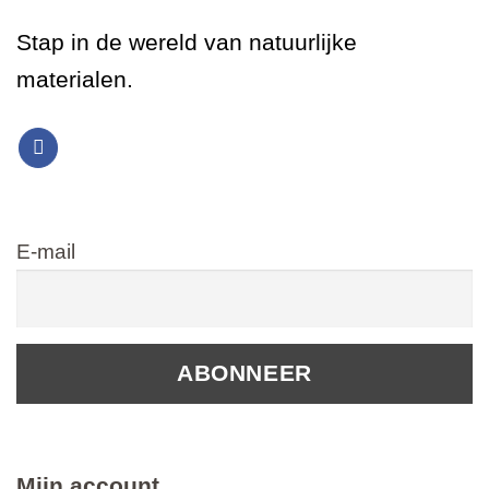
Stap in de wereld van natuurlijke
materialen.
E-mail
Mijn account