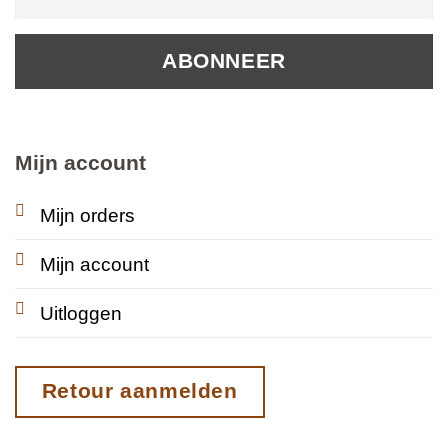
Mijn account
Mijn orders
Mijn account
Uitloggen
Retour aanmelden