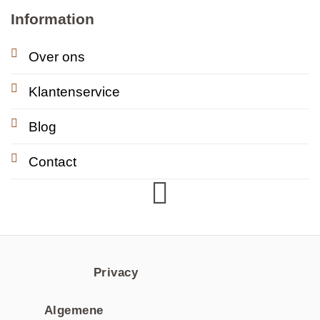
Information
Over ons
Klantenservice
Blog
Contact
Privacy
Algemene