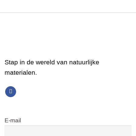
Stap in de wereld van natuurlijke
materialen.
E-mail