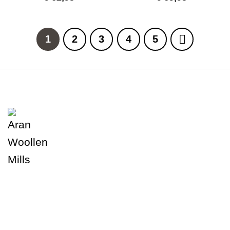
1
2
3
4
5