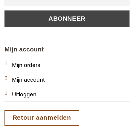
Mijn account
Mijn orders
Mijn account
Uitloggen
Retour aanmelden