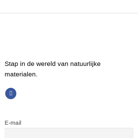
Stap in de wereld van natuurlijke
materialen.
E-mail