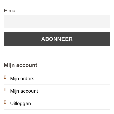
E-mail
Mijn account
Mijn orders
Mijn account
Uitloggen