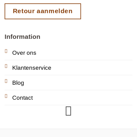
Retour aanmelden
Information
Over ons
Klantenservice
Blog
Contact