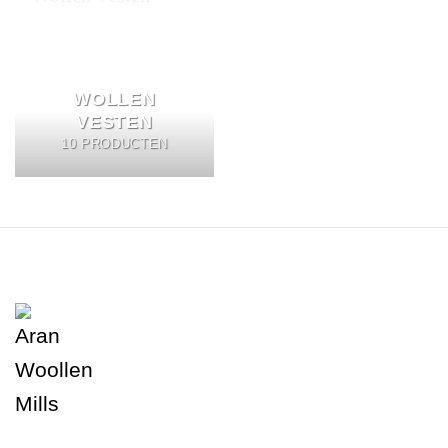
WOLLEN
VESTEN
10 PRODUCTEN