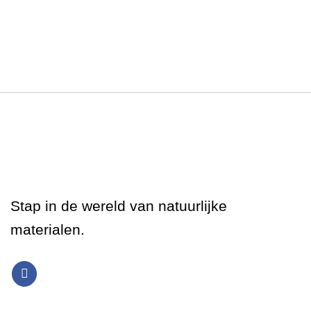
Stap in de wereld van natuurlijke
materialen.