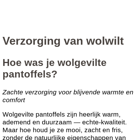
Verzorging van wolwilt
Hoe was je wolgevilte
pantoffels?
Zachte verzorging voor blijvende warmte en
comfort
Wolgevilte pantoffels zijn heerlijk warm,
ademend en duurzaam — echte-kwaliteit.
Maar hoe houd je ze mooi, zacht en fris,
zonder de natuurlijke eigenschappen van