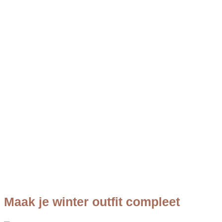
Maak je winter outfit compleet