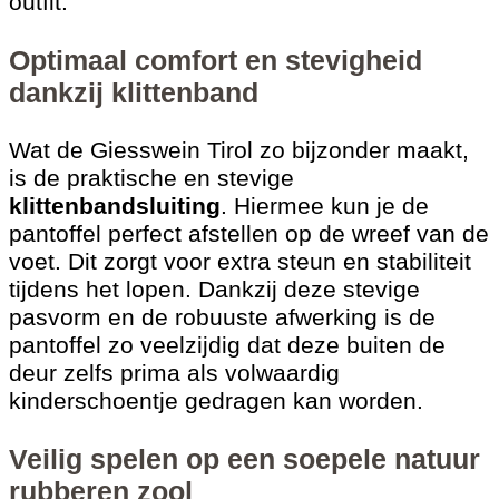
outfit.
Optimaal comfort en stevigheid
dankzij klittenband
Wat de Giesswein Tirol zo bijzonder maakt,
is de praktische en stevige
klittenbandsluiting
. Hiermee kun je de
pantoffel perfect afstellen op de wreef van de
voet. Dit zorgt voor extra steun en stabiliteit
tijdens het lopen. Dankzij deze stevige
pasvorm en de robuuste afwerking is de
pantoffel zo veelzijdig dat deze buiten de
deur zelfs prima als volwaardig
kinderschoentje gedragen kan worden.
Veilig spelen op een soepele natuur
rubberen zool