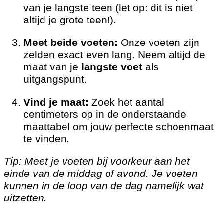
van je langste teen (let op: dit is niet
altijd je grote teen!).
Meet beide voeten:
Onze voeten zijn
zelden exact even lang. Neem altijd de
maat van je
langste voet
als
uitgangspunt.
Vind je maat:
Zoek het aantal
centimeters op in de onderstaande
maattabel om jouw perfecte schoenmaat
te vinden.
Tip: Meet je voeten bij voorkeur aan het
einde van de middag of avond. Je voeten
kunnen in de loop van de dag namelijk wat
uitzetten.