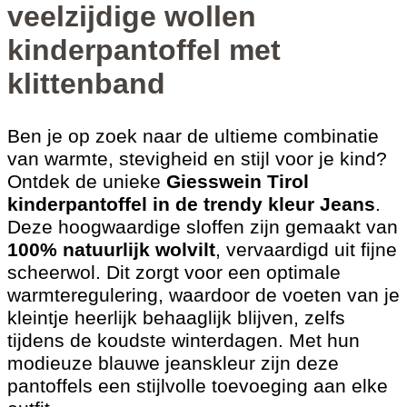
veelzijdige wollen
kinderpantoffel met
klittenband
Ben je op zoek naar de ultieme combinatie
van warmte, stevigheid en stijl voor je kind?
Ontdek de unieke
Giesswein Tirol
kinderpantoffel in de trendy kleur Jeans
.
Deze hoogwaardige sloffen zijn gemaakt van
100% natuurlijk wolvilt
, vervaardigd uit fijne
scheerwol. Dit zorgt voor een optimale
warmteregulering, waardoor de voeten van je
kleintje heerlijk behaaglijk blijven, zelfs
tijdens de koudste winterdagen. Met hun
modieuze blauwe jeanskleur zijn deze
pantoffels een stijlvolle toevoeging aan elke