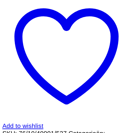
Add to wishlist