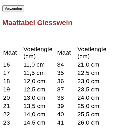
Maattabel Giesswein
Voetlengte
Voetlengte
Maat
Maat
(cm)
(cm)
16
11,0 cm
34
21,0 cm
17
11,5 cm
35
22,5 cm
18
12,0 cm
36
23,0 cm
19
12,5 cm
37
23,5 cm
20
13,0 cm
38
24,0 cm
21
13,5 cm
39
25,0 cm
22
14,0 cm
40
25,5 cm
23
14,5 cm
41
26,0 cm