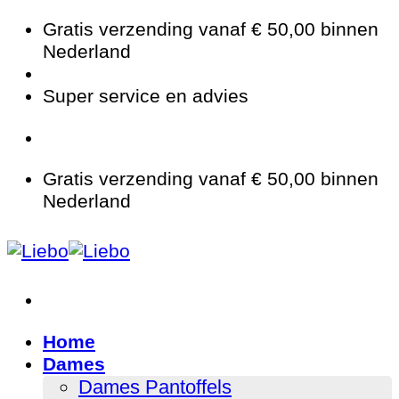
Ga
Gratis verzending vanaf € 50,00 binnen
naar
Nederland
inhoud
Super service en advies
Gratis verzending vanaf € 50,00 binnen
Nederland
Home
Dames
Dames Pantoffels