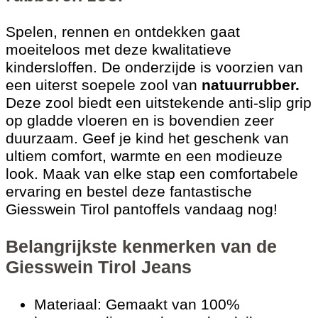
Spelen, rennen en ontdekken gaat
moeiteloos met deze kwalitatieve
kindersloffen. De onderzijde is voorzien van
een uiterst soepele zool van
natuurrubber.
Deze zool biedt een uitstekende anti-slip grip
op gladde vloeren en is bovendien zeer
duurzaam. Geef je kind het geschenk van
ultiem comfort, warmte en een modieuze
look. Maak van elke stap een comfortabele
ervaring en bestel deze fantastische
Giesswein Tirol pantoffels vandaag nog!
Belangrijkste kenmerken van de
Giesswein Tirol Jeans
Materiaal: Gemaakt van 100%