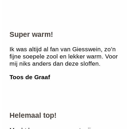
Super warm!
Ik was altijd al fan van Giesswein, zo’n
fijne soepele zool en lekker warm. Voor
mij niks anders dan deze sloffen.
Toos de Graaf
Helemaal top!