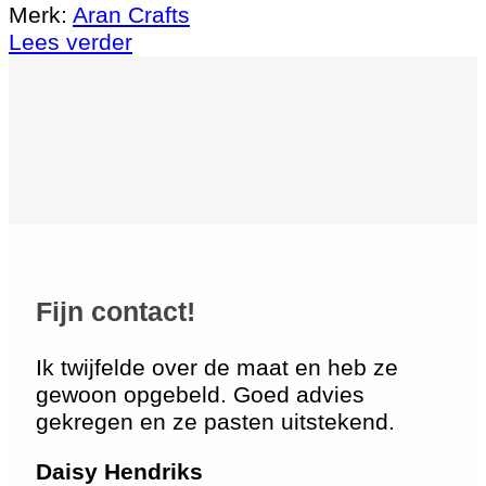
Merk:
Aran Crafts
Lees verder
Fijn contact!
Ik twijfelde over de maat en heb ze
gewoon opgebeld. Goed advies
gekregen en ze pasten uitstekend.
Daisy Hendriks