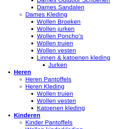
Dames Outdoor Schoenen
Dames Sandalen
Dames Kleding
Wollen Broeken
Wollen jurken
Wollen Poncho’s
Wollen truien
Wollen vesten
Linnen & katoenen kleding
Jurken
Heren
Heren Pantoffels
Heren Kleding
Wollen truien
Wollen vesten
Katoenen kleding
Kinderen
Kinder Pantoffels