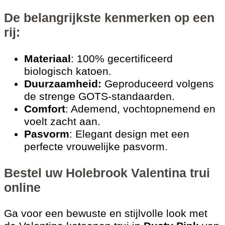
De belangrijkste kenmerken op een
rij:
Materiaal
: 100% gecertificeerd
biologisch katoen.
Duurzaamheid:
Geproduceerd volgens
de strenge GOTS-standaarden.
Comfort
: Ademend, vochtopnemend en
voelt zacht aan.
Pasvorm
: Elegant design met een
perfecte vrouwelijke pasvorm.
Bestel uw Holebrook Valentina trui
online
Ga voor een bewuste en stijlvolle look met