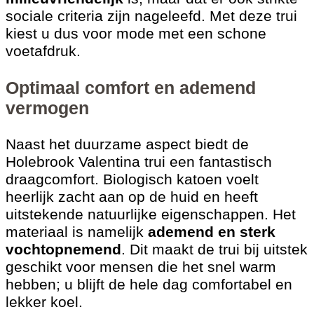
sociale criteria zijn nageleefd. Met deze trui
kiest u dus voor mode met een schone
voetafdruk.
Optimaal comfort en ademend
vermogen
Naast het duurzame aspect biedt de
Holebrook Valentina trui een fantastisch
draagcomfort. Biologisch katoen voelt
heerlijk zacht aan op de huid en heeft
uitstekende natuurlijke eigenschappen. Het
materiaal is namelijk
ademend en sterk
vochtopnemend
. Dit maakt de trui bij uitstek
geschikt voor mensen die het snel warm
hebben; u blijft de hele dag comfortabel en
lekker koel.