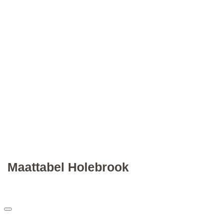
Maattabel Holebrook