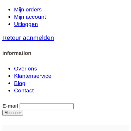
Mijn orders
Mijn account
Uitloggen
Retour aanmelden
Information
Over ons
Klantenservice
Blog
Contact
E-mail