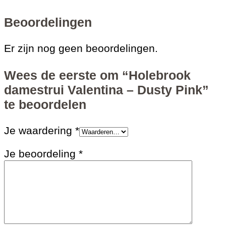
Beoordelingen
Er zijn nog geen beoordelingen.
Wees de eerste om “Holebrook
damestrui Valentina – Dusty Pink”
te beoordelen
Je waardering
*
Je beoordeling
*