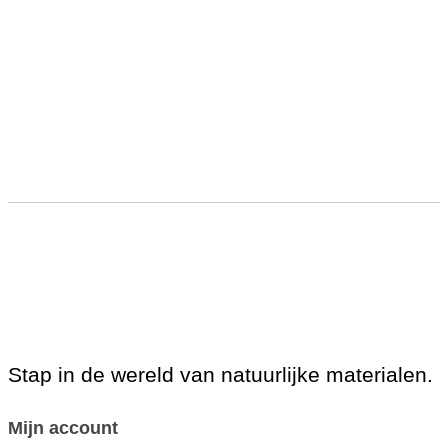
Stap in de wereld van natuurlijke materialen.
Mijn account