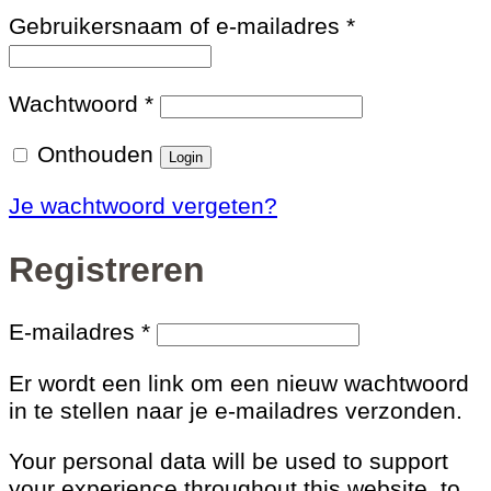
Vereist
Gebruikersnaam of e-mailadres
*
Vereist
Wachtwoord
*
Onthouden
Login
Je wachtwoord vergeten?
Registreren
Vereist
E-mailadres
*
Er wordt een link om een nieuw wachtwoord
in te stellen naar je e-mailadres verzonden.
Your personal data will be used to support
your experience throughout this website, to