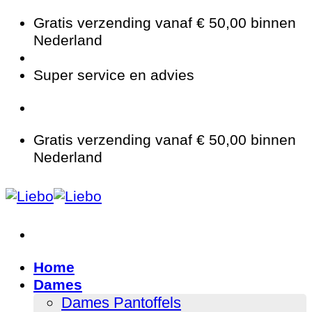
Ga
Gratis verzending vanaf € 50,00 binnen
naar
Nederland
inhoud
Super service en advies
Gratis verzending vanaf € 50,00 binnen
Nederland
Home
Dames
Dames Pantoffels