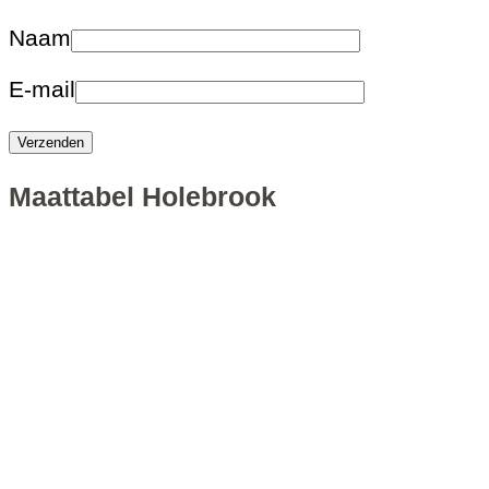
Naam
E-mail
Maattabel Holebrook