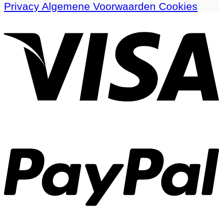
Privacy
Algemene Voorwaarden
Cookies