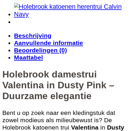
Beschrijving
Aanvullende informatie
Beoordelingen (0)
Maattabel
Holebrook damestrui
Valentina in Dusty Pink –
Duurzame elegantie
Bent u op zoek naar een kledingstuk dat
zowel modieus als milieubewust is? De
Holebrook katoenen trui
Valentina
in
Dusty