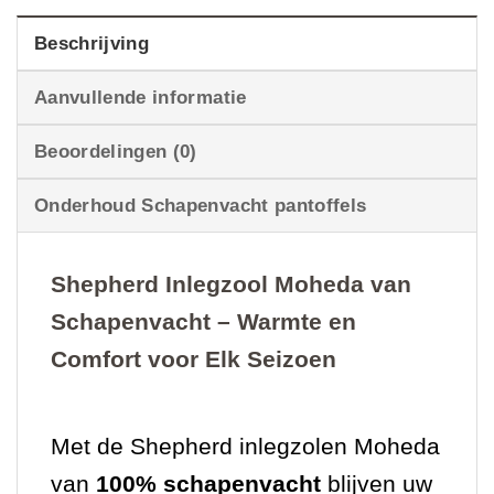
Beschrijving
Aanvullende informatie
Beoordelingen (0)
Onderhoud Schapenvacht pantoffels
Shepherd Inlegzool Moheda van
Schapenvacht – Warmte en
Comfort voor Elk Seizoen
Met de Shepherd inlegzolen Moheda
van
100% schapenvacht
blijven uw