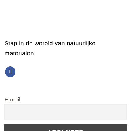
Stap in de wereld van natuurlijke
materialen.
E-mail