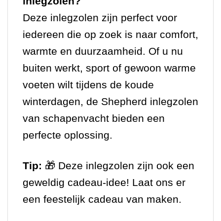
inlegzolen?
Deze inlegzolen zijn perfect voor
iedereen die op zoek is naar comfort,
warmte en duurzaamheid. Of u nu
buiten werkt, sport of gewoon warme
voeten wilt tijdens de koude
winterdagen, de Shepherd inlegzolen
van schapenvacht bieden een
perfecte oplossing.
Tip:
🎁 Deze inlegzolen zijn ook een
geweldig cadeau-idee! Laat ons er
een feestelijk cadeau van maken.