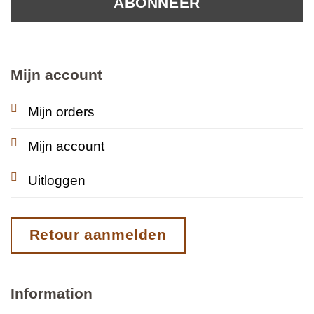
Mijn account
Mijn orders
Mijn account
Uitloggen
Retour aanmelden
Information