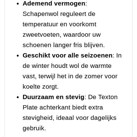
Ademend vermogen
:
Schapenwol reguleert de
temperatuur en voorkomt
zweetvoeten, waardoor uw
schoenen langer fris blijven.
Geschikt voor alle seizoenen
: In
de winter houdt wol de warmte
vast, terwijl het in de zomer voor
koelte zorgt.
Duurzaam en stevig
: De Texton
Plate achterkant biedt extra
stevigheid, ideaal voor dagelijks
gebruik.