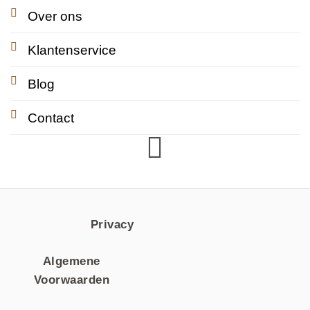
Over ons
Klantenservice
Blog
Contact
Privacy
Algemene
Voorwaarden