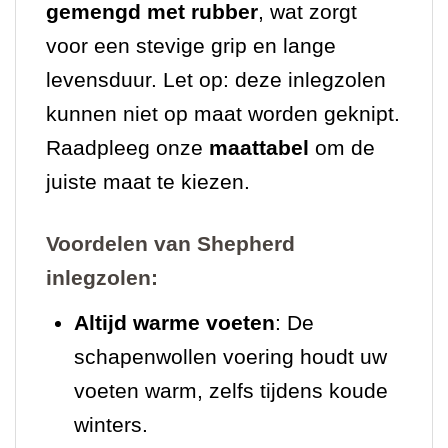
gemengd met rubber
, wat zorgt
voor een stevige grip en lange
levensduur. Let op: deze inlegzolen
kunnen niet op maat worden geknipt.
Raadpleeg onze
maattabel
om de
juiste maat te kiezen.
Voordelen van Shepherd
inlegzolen:
Altijd warme voeten
: De
schapenwollen voering houdt uw
voeten warm, zelfs tijdens koude
winters.