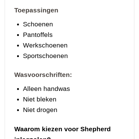
Toepassingen
Schoenen
Pantoffels
Werkschoenen
Sportschoenen
Wasvoorschriften:
Alleen handwas
Niet bleken
Niet drogen
Waarom kiezen voor Shepherd