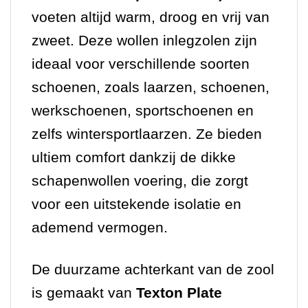
voeten altijd warm, droog en vrij van
zweet. Deze wollen inlegzolen zijn
ideaal voor verschillende soorten
schoenen, zoals laarzen, schoenen,
werkschoenen, sportschoenen en
zelfs wintersportlaarzen. Ze bieden
ultiem comfort dankzij de dikke
schapenwollen voering, die zorgt
voor een uitstekende isolatie en
ademend vermogen.
De duurzame achterkant van de zool
is gemaakt van
Texton Plate