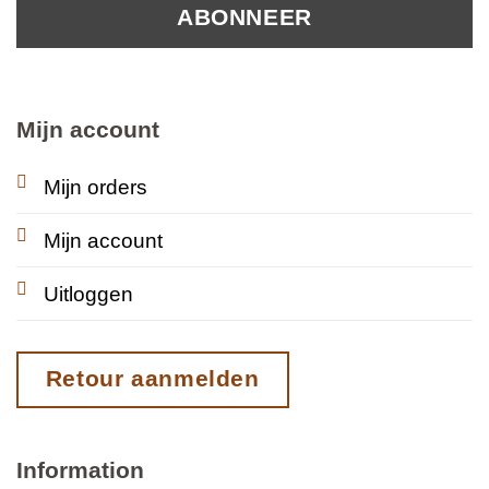
Mijn account
Mijn orders
Mijn account
Uitloggen
Retour aanmelden
Information