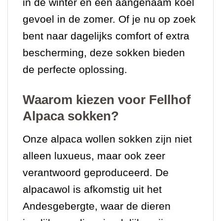
in de winter en een aangenaam koel
gevoel in de zomer. Of je nu op zoek
bent naar dagelijks comfort of extra
bescherming, deze sokken bieden
de perfecte oplossing.
Waarom kiezen voor Fellhof
Alpaca sokken?
Onze alpaca wollen sokken zijn niet
alleen luxueus, maar ook zeer
verantwoord geproduceerd. De
alpacawol is afkomstig uit het
Andesgebergte, waar de dieren