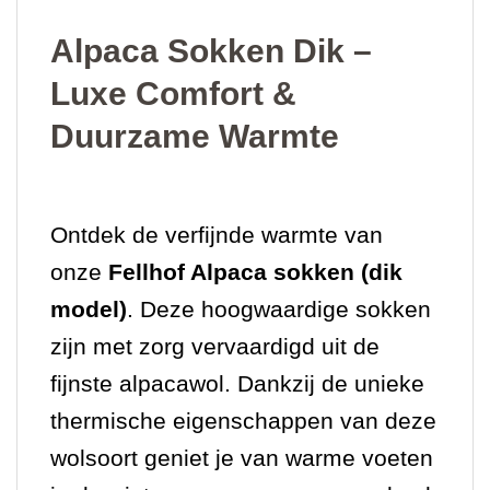
Alpaca Sokken Dik –
Luxe Comfort &
Duurzame Warmte
Ontdek de verfijnde warmte van
onze
Fellhof Alpaca sokken (dik
model)
. Deze hoogwaardige sokken
zijn met zorg vervaardigd uit de
fijnste alpacawol. Dankzij de unieke
thermische eigenschappen van deze
wolsoort geniet je van warme voeten