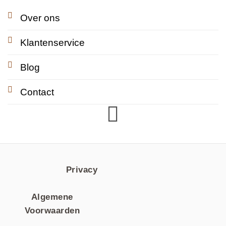
Over ons
Klantenservice
Blog
Contact
Privacy
Algemene
Voorwaarden