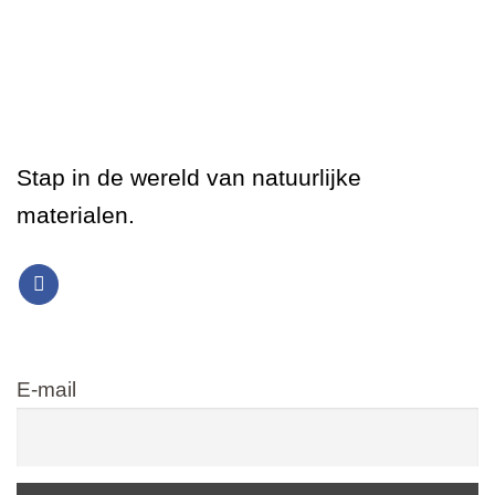
Stap in de wereld van natuurlijke
materialen.
E-mail