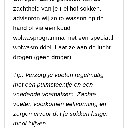
zachtheid van je Fellhof sokken,
adviseren wij ze te wassen op de
hand of via een koud
wolwasprogramma met een speciaal
wolwasmiddel. Laat ze aan de lucht
drogen (geen droger).
Tip: Verzorg je voeten regelmatig
met een puimsteentje en een
voedende voetbalsem. Zachte
voeten voorkomen eeltvorming en
zorgen ervoor dat je sokken langer
mooi blijven.