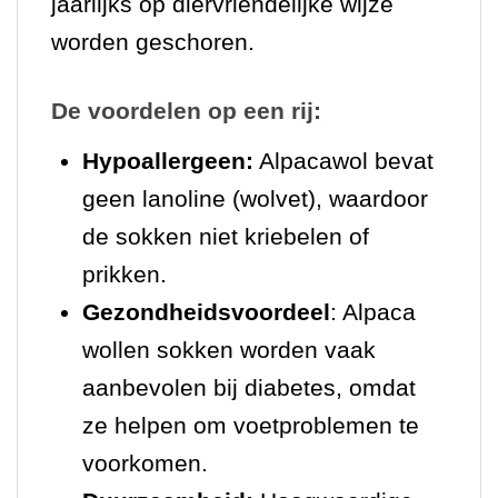
jaarlijks op diervriendelijke wijze
worden geschoren.
De voordelen op een rij:
Hypoallergeen:
Alpacawol bevat
geen lanoline (wolvet), waardoor
de sokken niet kriebelen of
prikken.
Gezondheidsvoordeel
: Alpaca
wollen sokken worden vaak
aanbevolen bij diabetes, omdat
ze helpen om voetproblemen te
voorkomen.