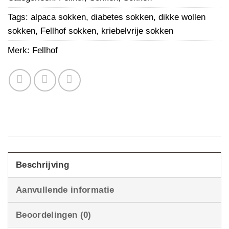
Tags:
alpaca sokken
,
diabetes sokken
,
dikke wollen
sokken
,
Fellhof sokken
,
kriebelvrije sokken
Merk:
Fellhof
Beschrijving
Aanvullende informatie
Beoordelingen (0)