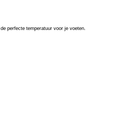
 de perfecte temperatuur voor je voeten.