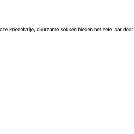
eze kriebelvrije, duurzame sokken bieden het hele jaar door