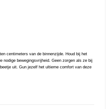
ten centimeters van de binnenzijde. Houd bij het
 de nodige bewegingsvrijheid. Geen zorgen als ze bij
 beetje uit. Gun jezelf het ultieme comfort van deze