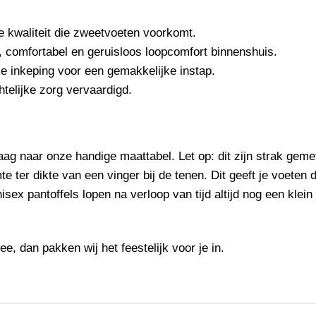
 kwaliteit die zweetvoeten voorkomt.
, comfortabel en geruisloos loopcomfort binnenshuis.
le inkeping voor een gemakkelijke instap.
telijke zorg vervaardigd.
aag naar onze handige maattabel. Let op: dit zijn strak geme
te ter dikte van een vinger bij de tenen. Dit geeft je voeten
sex pantoffels lopen na verloop van tijd altijd nog een klein
, dan pakken wij het feestelijk voor je in.