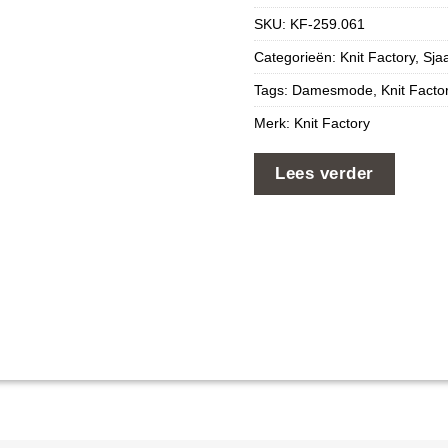
SKU:
KF-259.061
Categorieën:
Knit Factory
,
Sja
Tags:
Damesmode
,
Knit Facto
Merk:
Knit Factory
Lees verder