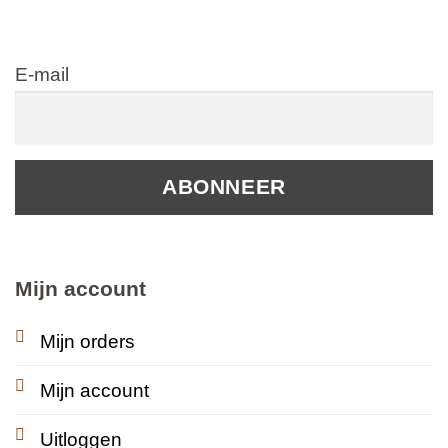
E-mail
Mijn account
Mijn orders
Mijn account
Uitloggen