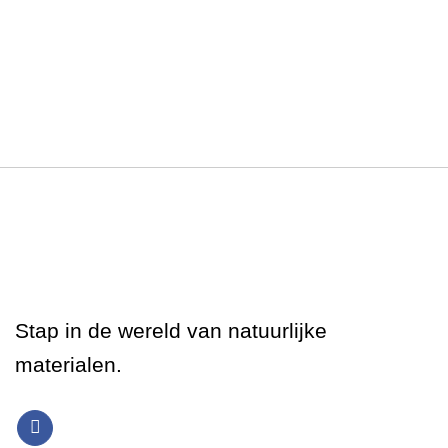
Stap in de wereld van natuurlijke
materialen.