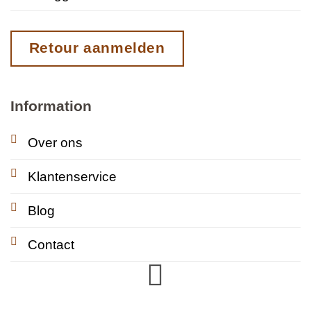
Retour aanmelden
Information
Over ons
Klantenservice
Blog
Contact